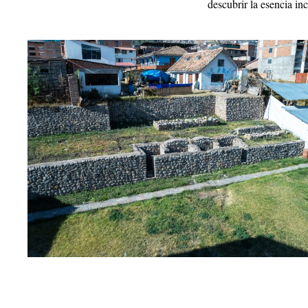
descubrir la esencia in