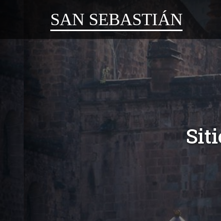
SAN SEBASTIÁN
Sit