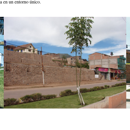
ca en un entorno único.